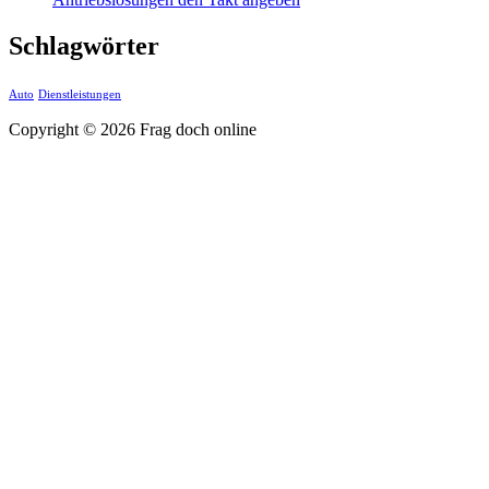
Schlagwörter
Auto
Dienstleistungen
Copyright © 2026 Frag doch online