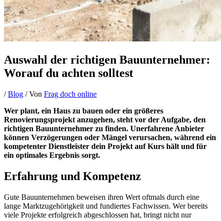
Auswahl der richtigen Bauunternehmer:
Worauf du achten solltest
/
Blog
/ Von
Frag doch online
Wer plant, ein Haus zu bauen oder ein größeres
Renovierungsprojekt anzugehen, steht vor der Aufgabe, den
richtigen Bauunternehmer zu finden. Unerfahrene Anbieter
können Verzögerungen oder Mängel verursachen, während ein
kompetenter Dienstleister dein Projekt auf Kurs hält und für
ein optimales Ergebnis sorgt.
Erfahrung und Kompetenz
Gute Bauunternehmen beweisen ihren Wert oftmals durch eine
lange Marktzugehörigkeit und fundiertes Fachwissen. Wer bereits
viele Projekte erfolgreich abgeschlossen hat, bringt nicht nur