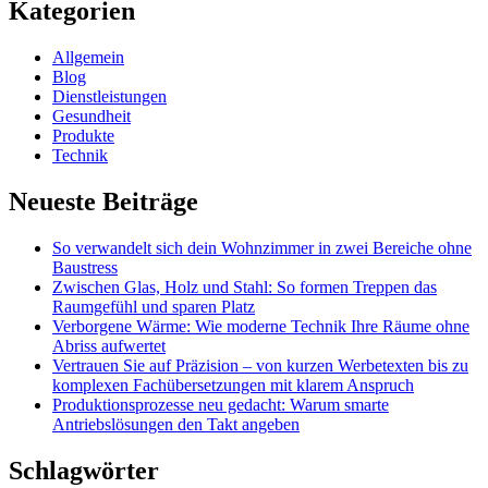
Kategorien
Allgemein
Blog
Dienstleistungen
Gesundheit
Produkte
Technik
Neueste Beiträge
So verwandelt sich dein Wohnzimmer in zwei Bereiche ohne
Baustress
Zwischen Glas, Holz und Stahl: So formen Treppen das
Raumgefühl und sparen Platz
Verborgene Wärme: Wie moderne Technik Ihre Räume ohne
Abriss aufwertet
Vertrauen Sie auf Präzision – von kurzen Werbetexten bis zu
komplexen Fachübersetzungen mit klarem Anspruch
Produktionsprozesse neu gedacht: Warum smarte
Antriebslösungen den Takt angeben
Schlagwörter