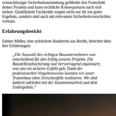
vernachlässigte Sicherheitsausstattung gefährdet den Fortschritt
deines Projekts und kann rechtliche Konsequenzen nach sich
ziehen. Qualifizierte Fachkräfte sorgen nicht nur für ein gutes
Ergebnis, sondern sind auch mit relevanten Sicherheitsvorschriften
vertraut.
Erfahrungsbericht
Sabine Müller, eine zufriedene Bauherrin aus Berlin, berichtet über
ihre Erfahrungen:
„Die Auswahl des richtigen Bauunternehmers war
entscheidend für den Erfolg unseres Projekts. Die
Baustellenabsicherung war hervorragend organisiert,
was uns ein sicheres Gefühl gab. Dank der
professionellen Vorgehensweise konnten wir unser
Traumhaus ohne Zwischenfälle realisieren. Wir sind
äußerst zufrieden mit der Zusammenarbeit und dem
Endergebnis.“