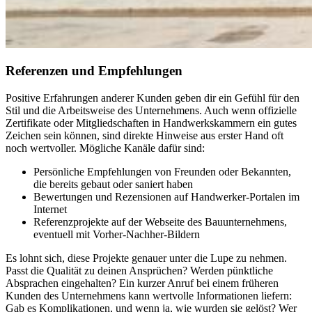
Referenzen und Empfehlungen
Positive Erfahrungen anderer Kunden geben dir ein Gefühl für den
Stil und die Arbeitsweise des Unternehmens. Auch wenn offizielle
Zertifikate oder Mitgliedschaften in Handwerkskammern ein gutes
Zeichen sein können, sind direkte Hinweise aus erster Hand oft
noch wertvoller. Mögliche Kanäle dafür sind:
Persönliche Empfehlungen von Freunden oder Bekannten,
die bereits gebaut oder saniert haben
Bewertungen und Rezensionen auf Handwerker-Portalen im
Internet
Referenzprojekte auf der Webseite des Bauunternehmens,
eventuell mit Vorher-Nachher-Bildern
Es lohnt sich, diese Projekte genauer unter die Lupe zu nehmen.
Passt die Qualität zu deinen Ansprüchen? Werden pünktliche
Absprachen eingehalten? Ein kurzer Anruf bei einem früheren
Kunden des Unternehmens kann wertvolle Informationen liefern:
Gab es Komplikationen, und wenn ja, wie wurden sie gelöst? Wer