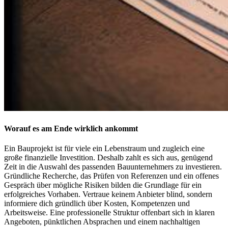
Worauf es am Ende wirklich ankommt
Ein Bauprojekt ist für viele ein Lebenstraum und zugleich eine
große finanzielle Investition. Deshalb zahlt es sich aus, genügend
Zeit in die Auswahl des passenden Bauunternehmers zu investieren.
Gründliche Recherche, das Prüfen von Referenzen und ein offenes
Gespräch über mögliche Risiken bilden die Grundlage für ein
erfolgreiches Vorhaben. Vertraue keinem Anbieter blind, sondern
informiere dich gründlich über Kosten, Kompetenzen und
Arbeitsweise. Eine professionelle Struktur offenbart sich in klaren
Angeboten, pünktlichen Absprachen und einem nachhaltigen