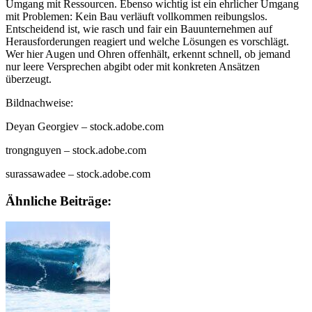
Umgang mit Ressourcen. Ebenso wichtig ist ein ehrlicher Umgang
mit Problemen: Kein Bau verläuft vollkommen reibungslos.
Entscheidend ist, wie rasch und fair ein Bauunternehmen auf
Herausforderungen reagiert und welche Lösungen es vorschlägt.
Wer hier Augen und Ohren offenhält, erkennt schnell, ob jemand
nur leere Versprechen abgibt oder mit konkreten Ansätzen
überzeugt.
Bildnachweise:
Deyan Georgiev
– stock.adobe.com
trongnguyen
– stock.adobe.com
surassawadee
– stock.adobe.com
Ähnliche Beiträge: