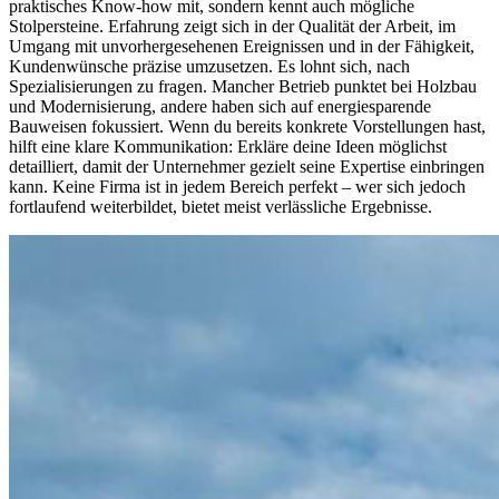
praktisches Know-how mit, sondern kennt auch mögliche
Stolpersteine. Erfahrung zeigt sich in der Qualität der Arbeit, im
Umgang mit unvorhergesehenen Ereignissen und in der Fähigkeit,
Kundenwünsche präzise umzusetzen. Es lohnt sich, nach
Spezialisierungen zu fragen. Mancher Betrieb punktet bei Holzbau
und Modernisierung, andere haben sich auf energiesparende
Bauweisen fokussiert. Wenn du bereits konkrete Vorstellungen hast,
hilft eine klare Kommunikation: Erkläre deine Ideen möglichst
detailliert, damit der Unternehmer gezielt seine Expertise einbringen
kann. Keine Firma ist in jedem Bereich perfekt – wer sich jedoch
fortlaufend weiterbildet, bietet meist verlässliche Ergebnisse.