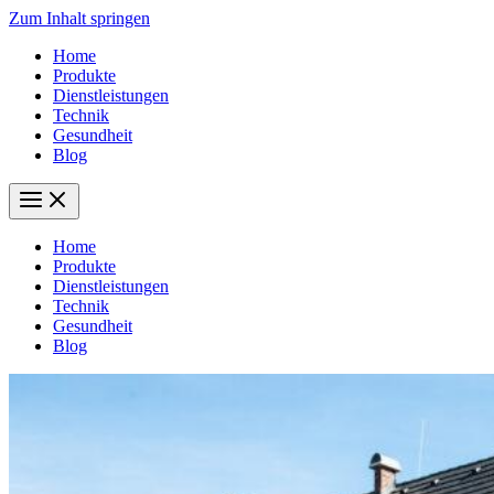
Zum Inhalt springen
Home
Produkte
Dienstleistungen
Technik
Gesundheit
Blog
Home
Produkte
Dienstleistungen
Technik
Gesundheit
Blog