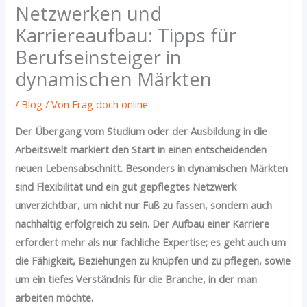
Netzwerken und
Karriereaufbau: Tipps für
Berufseinsteiger in
dynamischen Märkten
/
Blog
/ Von
Frag doch online
Der Übergang vom Studium oder der Ausbildung in die
Arbeitswelt markiert den Start in einen entscheidenden
neuen Lebensabschnitt. Besonders in dynamischen Märkten
sind Flexibilität und ein gut gepflegtes Netzwerk
unverzichtbar, um nicht nur Fuß zu fassen, sondern auch
nachhaltig erfolgreich zu sein. Der Aufbau einer Karriere
erfordert mehr als nur fachliche Expertise; es geht auch um
die Fähigkeit, Beziehungen zu knüpfen und zu pflegen, sowie
um ein tiefes Verständnis für die Branche, in der man
arbeiten möchte.