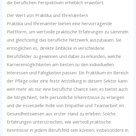
die beruflichen Perspektiven erheblich erweitert.
Der Wert von Praktika und Ehrenämtern
Praktika und Ehrenämter bieten eine hervorragende
Plattform, um wertvolle praktische Erfahrungen zu sammeln
und gleichzeitig das berufliche Netzwerk auszubauen. Sie
ermöglichen es, direkte Einblicke in verschiedene
Berufsfelder zu gewinnen und dabei zu erkunden, welche
Karrieremöglichkeiten am besten zu den individuellen
Interessen und Fähigkeiten passen. Ein Praktikum im Bereich
der Pflege oder eine feste Anstellung in diesem Sektor kann
weit mehr als nur eine berufliche Chance sein; es bietet auch
die Möglichkeit, tiefe persönliche Erkenntnisse zu erlangen
und die essenzielle Rolle von Empathie und Teamarbeit im
Gesundheitswesen aus erster Hand zu erleben. Solche
Erfahrungen unterstreichen, wie wertvoll praktische
Kenntnisse in jedem Berufsfeld sein können, insbesondere in