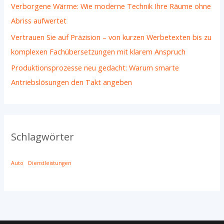
Verborgene Wärme: Wie moderne Technik Ihre Räume ohne
Abriss aufwertet
Vertrauen Sie auf Präzision – von kurzen Werbetexten bis zu
komplexen Fachübersetzungen mit klarem Anspruch
Produktionsprozesse neu gedacht: Warum smarte
Antriebslösungen den Takt angeben
Schlagwörter
Auto
Dienstleistungen