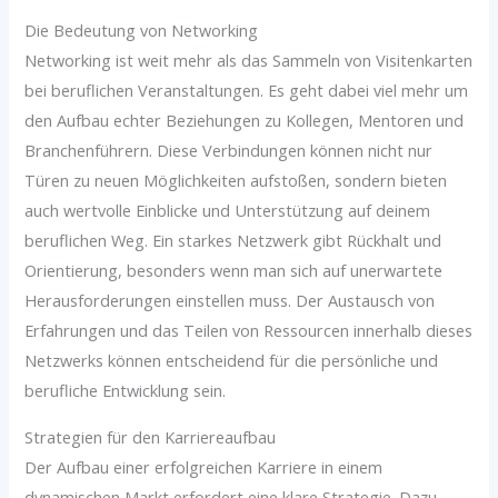
Die Bedeutung von Networking
Networking ist weit mehr als das Sammeln von Visitenkarten
bei beruflichen Veranstaltungen. Es geht dabei viel mehr um
den Aufbau echter Beziehungen zu Kollegen, Mentoren und
Branchenführern. Diese Verbindungen können nicht nur
Türen zu neuen Möglichkeiten aufstoßen, sondern bieten
auch wertvolle Einblicke und Unterstützung auf deinem
beruflichen Weg. Ein starkes Netzwerk gibt Rückhalt und
Orientierung, besonders wenn man sich auf unerwartete
Herausforderungen einstellen muss. Der Austausch von
Erfahrungen und das Teilen von Ressourcen innerhalb dieses
Netzwerks können entscheidend für die persönliche und
berufliche Entwicklung sein.
Strategien für den Karriereaufbau
Der Aufbau einer erfolgreichen Karriere in einem
dynamischen Markt erfordert eine klare Strategie. Dazu