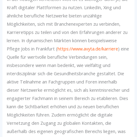
Kraft digitaler Plattformen zu nutzen. LinkedIn, Xing und
ähnliche berufliche Netzwerke bieten unzählige
Möglichkeiten, sich mit Branchenexperten zu verbinden,
Karrieretipps zu teilen und von den Erfahrungen anderer zu
lernen. In dynamischen Märkten können beispielsweise
Pflege Jobs in Frankfurt (
https://www.avyta.de/karriere
) eine
Quelle für wertvolle berufliche Verbindungen sein,
insbesondere wenn man bedenkt, wie vielfältig und
interdisziplinär sich die Gesundheitsbranche gestaltet. Die
aktive Teilnahme an Fachgruppen und Foren innerhalb
dieser Netzwerke ermöglicht es, sich als kenntnisreicher und
engagierter Fachmann in seinem Bereich zu etablieren. Dies
kann die Sichtbarkeit erhöhen und zu neuen beruflichen
Möglichkeiten führen. Zudem ermöglicht die digitale
Vernetzung den Zugang zu globalen Kontakten, die
außerhalb des eigenen geografischen Bereichs liegen, was