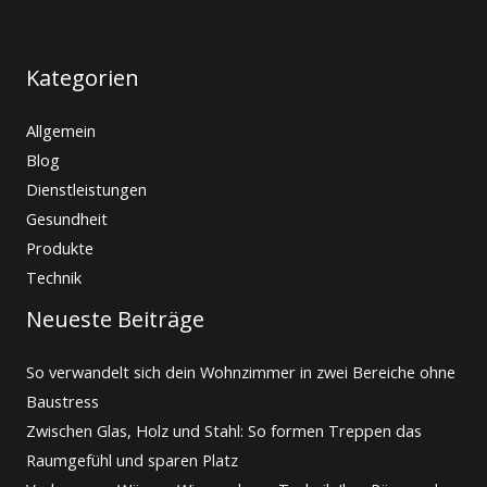
Kategorien
Allgemein
Blog
Dienstleistungen
Gesundheit
Produkte
Technik
Neueste Beiträge
So verwandelt sich dein Wohnzimmer in zwei Bereiche ohne
Baustress
Zwischen Glas, Holz und Stahl: So formen Treppen das
Raumgefühl und sparen Platz