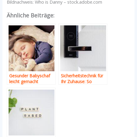
Bildnachweis: Who is Danny – stock.adobe.com
Ähnliche Beiträge:
Gesunder Babyschaf
Sicherheitstechnik für
leicht gemacht
Ihr Zuhause: So
schützen Sie Ihr
Eigentum