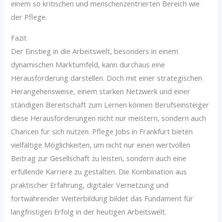
einem so kritischen und menschenzentrierten Bereich wie
der Pflege.
Fazit
Der Einstieg in die Arbeitswelt, besonders in einem
dynamischen Marktumfeld, kann durchaus eine
Herausforderung darstellen. Doch mit einer strategischen
Herangehensweise, einem starken Netzwerk und einer
ständigen Bereitschaft zum Lernen können Berufseinsteiger
diese Herausforderungen nicht nur meistern, sondern auch
Chancen für sich nutzen. Pflege Jobs in Frankfurt bieten
vielfältige Möglichkeiten, um nicht nur einen wertvollen
Beitrag zur Gesellschaft zu leisten, sondern auch eine
erfüllende Karriere zu gestalten. Die Kombination aus
praktischer Erfahrung, digitaler Vernetzung und
fortwährender Weiterbildung bildet das Fundament für
langfristigen Erfolg in der heutigen Arbeitswelt.