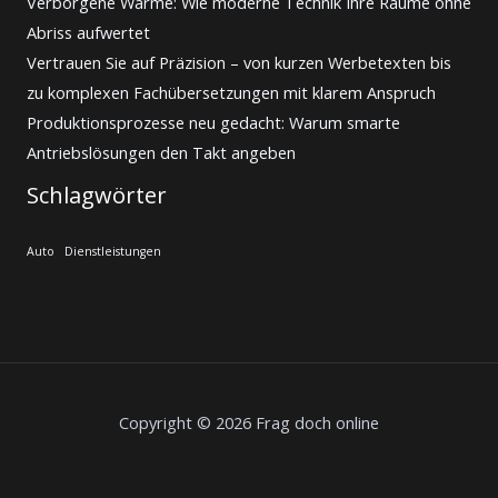
Verborgene Wärme: Wie moderne Technik Ihre Räume ohne
Abriss aufwertet
Vertrauen Sie auf Präzision – von kurzen Werbetexten bis
zu komplexen Fachübersetzungen mit klarem Anspruch
Produktionsprozesse neu gedacht: Warum smarte
Antriebslösungen den Takt angeben
Schlagwörter
Auto
Dienstleistungen
Copyright © 2026 Frag doch online