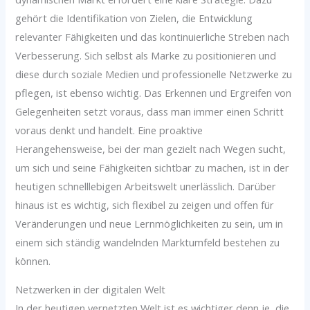
gehört die Identifikation von Zielen, die Entwicklung
relevanter Fähigkeiten und das kontinuierliche Streben nach
Verbesserung. Sich selbst als Marke zu positionieren und
diese durch soziale Medien und professionelle Netzwerke zu
pflegen, ist ebenso wichtig. Das Erkennen und Ergreifen von
Gelegenheiten setzt voraus, dass man immer einen Schritt
voraus denkt und handelt. Eine proaktive
Herangehensweise, bei der man gezielt nach Wegen sucht,
um sich und seine Fähigkeiten sichtbar zu machen, ist in der
heutigen schnelllebigen Arbeitswelt unerlässlich. Darüber
hinaus ist es wichtig, sich flexibel zu zeigen und offen für
Veränderungen und neue Lernmöglichkeiten zu sein, um in
einem sich ständig wandelnden Marktumfeld bestehen zu
können.
Netzwerken in der digitalen Welt
In der heutigen vernetzten Welt ist es wichtiger denn je, die