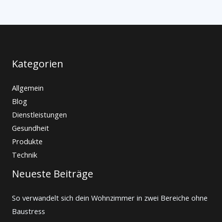
Kategorien
Allgemein
Blog
Dienstleistungen
Gesundheit
Produkte
Technik
Neueste Beiträge
So verwandelt sich dein Wohnzimmer in zwei Bereiche ohne
Baustress