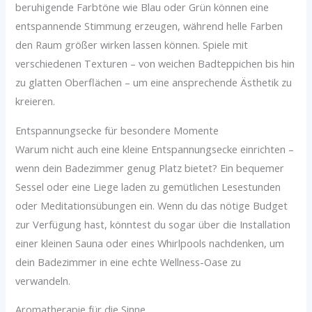
beruhigende Farbtöne wie Blau oder Grün können eine
entspannende Stimmung erzeugen, während helle Farben
den Raum größer wirken lassen können. Spiele mit
verschiedenen Texturen – von weichen Badteppichen bis hin
zu glatten Oberflächen – um eine ansprechende Ästhetik zu
kreieren.
Entspannungsecke für besondere Momente
Warum nicht auch eine kleine Entspannungsecke einrichten –
wenn dein Badezimmer genug Platz bietet? Ein bequemer
Sessel oder eine Liege laden zu gemütlichen Lesestunden
oder Meditationsübungen ein. Wenn du das nötige Budget
zur Verfügung hast, könntest du sogar über die Installation
einer kleinen Sauna oder eines Whirlpools nachdenken, um
dein Badezimmer in eine echte Wellness-Oase zu
verwandeln.
Aromatherapie für die Sinne