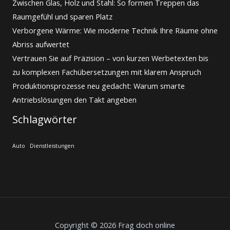
Zwischen Glas, Holz und Stahl: So formen Treppen das
Raumgefühl und sparen Platz
Verborgene Wärme: Wie moderne Technik Ihre Räume ohne
Abriss aufwertet
Vertrauen Sie auf Präzision – von kurzen Werbetexten bis
zu komplexen Fachübersetzungen mit klarem Anspruch
Produktionsprozesse neu gedacht: Warum smarte
Antriebslösungen den Takt angeben
Schlagwörter
Auto
Dienstleistungen
Copyright © 2026 Frag doch online