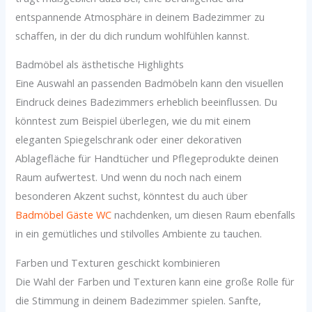
entspannende Atmosphäre in deinem Badezimmer zu
schaffen, in der du dich rundum wohlfühlen kannst.
Badmöbel als ästhetische Highlights
Eine Auswahl an passenden Badmöbeln kann den visuellen
Eindruck deines Badezimmers erheblich beeinflussen. Du
könntest zum Beispiel überlegen, wie du mit einem
eleganten Spiegelschrank oder einer dekorativen
Ablagefläche für Handtücher und Pflegeprodukte deinen
Raum aufwertest. Und wenn du noch nach einem
besonderen Akzent suchst, könntest du auch über
Badmöbel Gäste WC
nachdenken, um diesen Raum ebenfalls
in ein gemütliches und stilvolles Ambiente zu tauchen.
Farben und Texturen geschickt kombinieren
Die Wahl der Farben und Texturen kann eine große Rolle für
die Stimmung in deinem Badezimmer spielen. Sanfte,