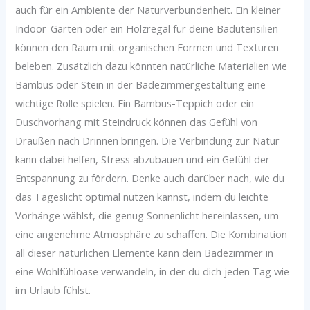
auch für ein Ambiente der Naturverbundenheit. Ein kleiner
Indoor-Garten oder ein Holzregal für deine Badutensilien
können den Raum mit organischen Formen und Texturen
beleben. Zusätzlich dazu könnten natürliche Materialien wie
Bambus oder Stein in der Badezimmergestaltung eine
wichtige Rolle spielen. Ein Bambus-Teppich oder ein
Duschvorhang mit Steindruck können das Gefühl von
Draußen nach Drinnen bringen. Die Verbindung zur Natur
kann dabei helfen, Stress abzubauen und ein Gefühl der
Entspannung zu fördern. Denke auch darüber nach, wie du
das Tageslicht optimal nutzen kannst, indem du leichte
Vorhänge wählst, die genug Sonnenlicht hereinlassen, um
eine angenehme Atmosphäre zu schaffen. Die Kombination
all dieser natürlichen Elemente kann dein Badezimmer in
eine Wohlfühloase verwandeln, in der du dich jeden Tag wie
im Urlaub fühlst.