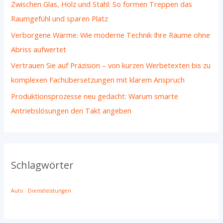
Zwischen Glas, Holz und Stahl: So formen Treppen das
Raumgefühl und sparen Platz
Verborgene Wärme: Wie moderne Technik Ihre Räume ohne
Abriss aufwertet
Vertrauen Sie auf Präzision – von kurzen Werbetexten bis zu
komplexen Fachübersetzungen mit klarem Anspruch
Produktionsprozesse neu gedacht: Warum smarte
Antriebslösungen den Takt angeben
Schlagwörter
Auto
Dienstleistungen