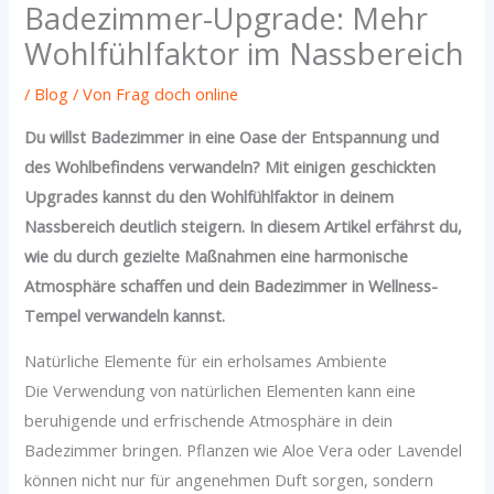
Badezimmer-Upgrade: Mehr
Wohlfühlfaktor im Nassbereich
/
Blog
/ Von
Frag doch online
Du willst Badezimmer in eine Oase der Entspannung und
des Wohlbefindens verwandeln? Mit einigen geschickten
Upgrades kannst du den Wohlfühlfaktor in deinem
Nassbereich deutlich steigern. In diesem Artikel erfährst du,
wie du durch gezielte Maßnahmen eine harmonische
Atmosphäre schaffen und dein Badezimmer in Wellness-
Tempel verwandeln kannst.
Natürliche Elemente für ein erholsames Ambiente
Die Verwendung von natürlichen Elementen kann eine
beruhigende und erfrischende Atmosphäre in dein
Badezimmer bringen. Pflanzen wie Aloe Vera oder Lavendel
können nicht nur für angenehmen Duft sorgen, sondern