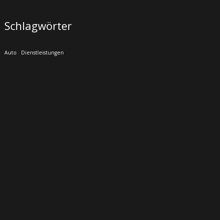
Schlagwörter
Auto
Dienstleistungen