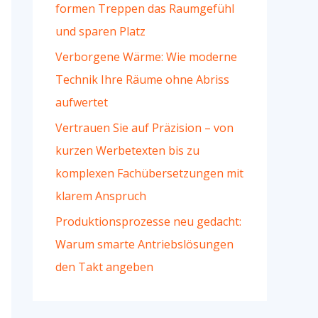
formen Treppen das Raumgefühl
und sparen Platz
Verborgene Wärme: Wie moderne
Technik Ihre Räume ohne Abriss
aufwertet
Vertrauen Sie auf Präzision – von
kurzen Werbetexten bis zu
komplexen Fachübersetzungen mit
klarem Anspruch
Produktionsprozesse neu gedacht:
Warum smarte Antriebslösungen
den Takt angeben