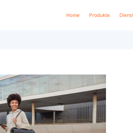
Home
Produkte
Diens