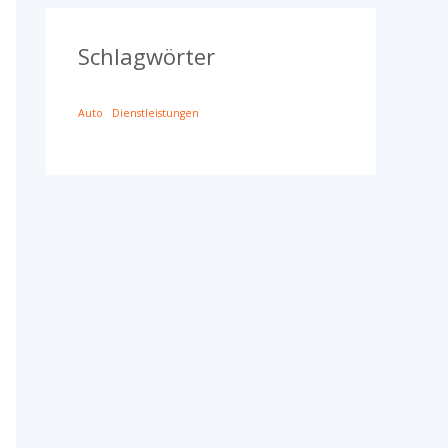
Schlagwörter
Auto
Dienstleistungen