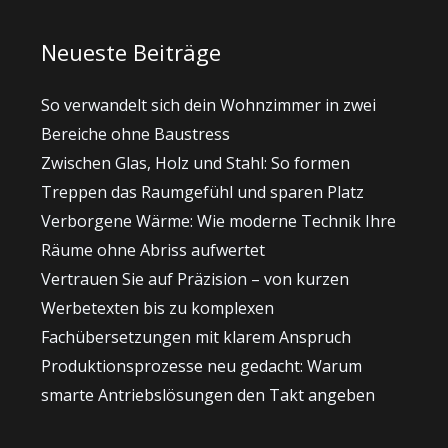
Neueste Beiträge
So verwandelt sich dein Wohnzimmer in zwei
Bereiche ohne Baustress
Zwischen Glas, Holz und Stahl: So formen
Treppen das Raumgefühl und sparen Platz
Verborgene Wärme: Wie moderne Technik Ihre
Räume ohne Abriss aufwertet
Vertrauen Sie auf Präzision – von kurzen
Werbetexten bis zu komplexen
Fachübersetzungen mit klarem Anspruch
Produktionsprozesse neu gedacht: Warum
smarte Antriebslösungen den Takt angeben