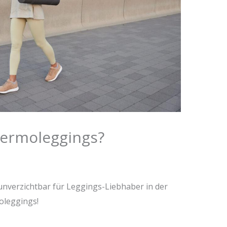
ermoleggings?
 unverzichtbar für Leggings-Liebhaber in der
oleggings!