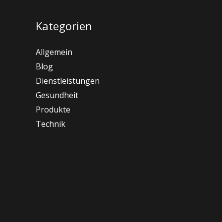
Kategorien
Allgemein
Blog
Dienstleistungen
Gesundheit
Produkte
Technik