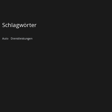
Schlagwörter
Auto
Dienstleistungen