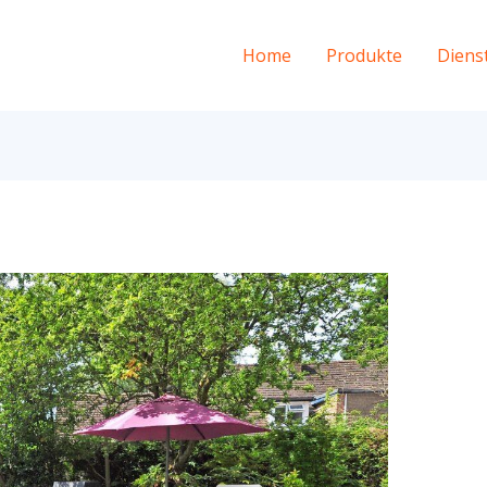
Home
Produkte
Diens