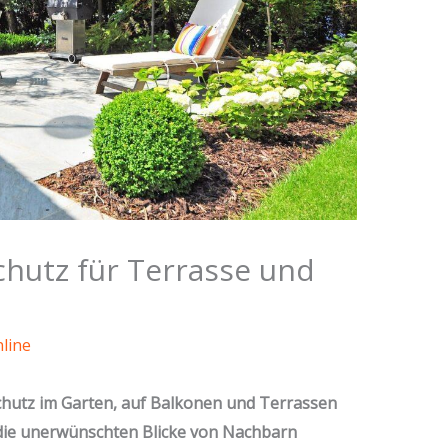
chutz für Terrasse und
line
chutz im Garten, auf Balkonen und Terrassen
 die unerwünschten Blicke von Nachbarn