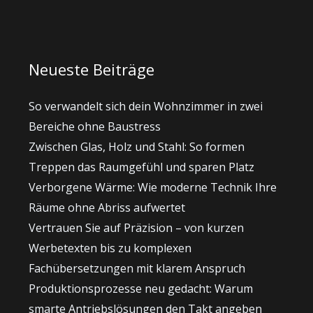
Neueste Beiträge
So verwandelt sich dein Wohnzimmer in zwei
Bereiche ohne Baustress
Zwischen Glas, Holz und Stahl: So formen
Treppen das Raumgefühl und sparen Platz
Verborgene Wärme: Wie moderne Technik Ihre
Räume ohne Abriss aufwertet
Vertrauen Sie auf Präzision – von kurzen
Werbetexten bis zu komplexen
Fachübersetzungen mit klarem Anspruch
Produktionsprozesse neu gedacht: Warum
smarte Antriebslösungen den Takt angeben