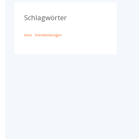
Schlagwörter
Auto
Dienstleistungen