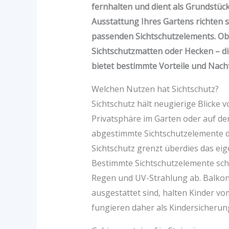
fernhalten und dient als Grundstüc
Ausstattung Ihres Gartens richten 
passenden Sichtschutzelements. Ob
Sichtschutzmatten oder Hecken – die
bietet bestimmte Vorteile und Nacht
Welchen Nutzen hat Sichtschutz?
Sichtschutz hält neugierige Blicke
Privatsphäre im Garten oder auf de
abgestimmte Sichtschutzelemente di
Sichtschutz grenzt überdies das e
Bestimmte Sichtschutzelemente schi
Regen und UV-Strahlung ab. Balkone,
ausgestattet sind, halten Kinder v
fungieren daher als Kindersicherun