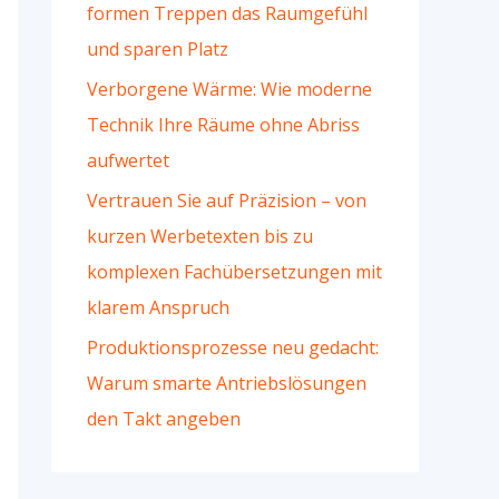
formen Treppen das Raumgefühl
und sparen Platz
Verborgene Wärme: Wie moderne
Technik Ihre Räume ohne Abriss
aufwertet
Vertrauen Sie auf Präzision – von
kurzen Werbetexten bis zu
komplexen Fachübersetzungen mit
klarem Anspruch
Produktionsprozesse neu gedacht:
Warum smarte Antriebslösungen
den Takt angeben