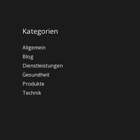
Kategorien
Allgemein
Blog
Dienstleistungen
Gesundheit
Produkte
Technik